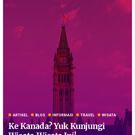
ARTIKEL
BLOG
INFORMASI
TRAVEL
WISATA
Ke Kanada? Yuk Kunjungi