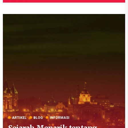
ARTIKEL
BLOG
INFORMASI