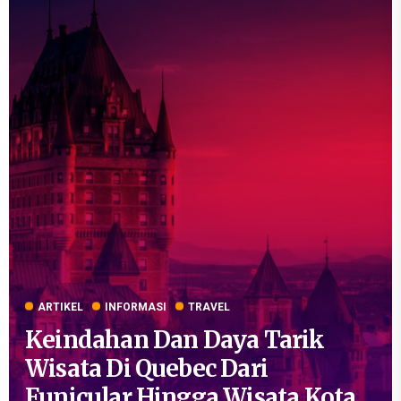
ARTIKEL
INFORMASI
TRAVEL
Keindahan Dan Daya Tarik
Wisata Di Quebec Dari
Funicular Hingga Wisata Kota