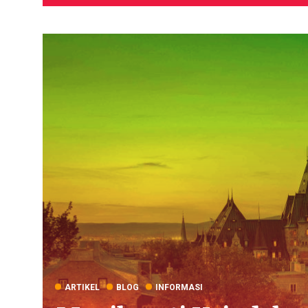
ARTIKEL
BLOG
INFORMASI