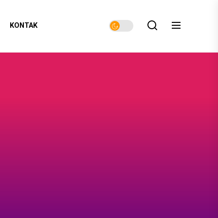
KONTAK