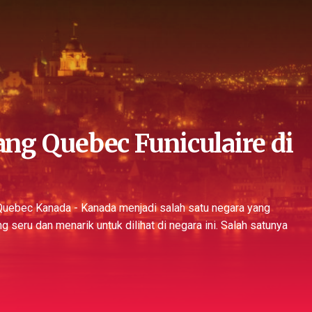
ng Quebec Funiculaire di
 Quebec Kanada - Kanada menjadi salah satu negara yang
 seru dan menarik untuk dilihat di negara ini. Salah satunya