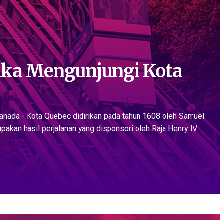
tika Mengunjungi Kota
Kanada - Kota Quebec didirikan pada tahun 1608 oleh Samuel
pakan hasil perjalanan yang disponsori oleh Raja Henry IV