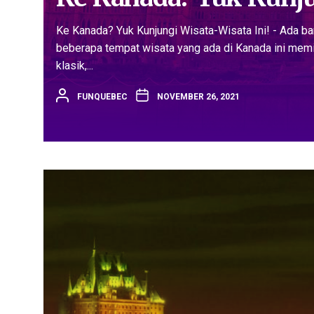
Ke Kanada? Yuk Kunjungi Wisata-Wisata Ini! - Ada 
beberapa tempat wisata yang ada di Kanada ini memil
klasik,...
FUNQUEBEC
NOVEMBER 26, 2021