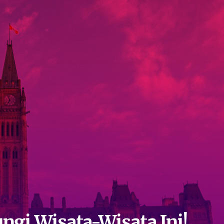
ngi Wisata-Wisata Ini!