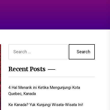
Search
for:
Recent Posts
4 Hal Menarik ini Ketika Mengunjungi Kota
Quebec, Kanada
Ke Kanada? Yuk Kunjungi Wisata-Wisata Ini!