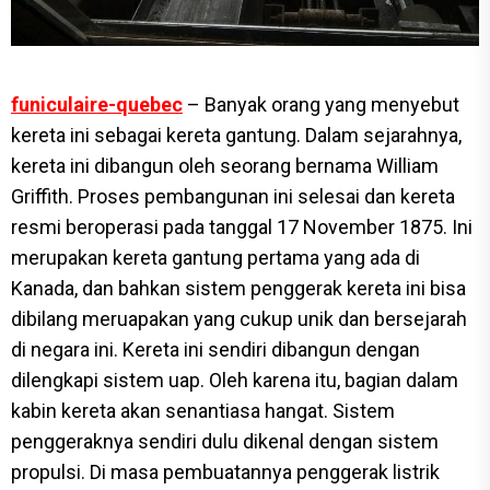
funiculaire-quebec
– Banyak orang yang menyebut
kereta ini sebagai kereta gantung. Dalam sejarahnya,
kereta ini dibangun oleh seorang bernama William
Griffith. Proses pembangunan ini selesai dan kereta
resmi beroperasi pada tanggal 17 November 1875. Ini
merupakan kereta gantung pertama yang ada di
Kanada, dan bahkan sistem penggerak kereta ini bisa
dibilang meruapakan yang cukup unik dan bersejarah
di negara ini. Kereta ini sendiri dibangun dengan
dilengkapi sistem uap. Oleh karena itu, bagian dalam
kabin kereta akan senantiasa hangat. Sistem
penggeraknya sendiri dulu dikenal dengan sistem
propulsi. Di masa pembuatannya penggerak listrik