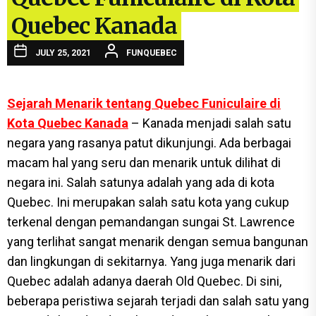
Quebec Kanada
JULY 25, 2021
FUNQUEBEC
Sejarah Menarik tentang Quebec Funiculaire di
Kota Quebec Kanada
– Kanada menjadi salah satu
negara yang rasanya patut dikunjungi. Ada berbagai
macam hal yang seru dan menarik untuk dilihat di
negara ini. Salah satunya adalah yang ada di kota
Quebec. Ini merupakan salah satu kota yang cukup
terkenal dengan pemandangan sungai St. Lawrence
yang terlihat sangat menarik dengan semua bangunan
dan lingkungan di sekitarnya. Yang juga menarik dari
Quebec adalah adanya daerah Old Quebec. Di sini,
beberapa peristiwa sejarah terjadi dan salah satu yang