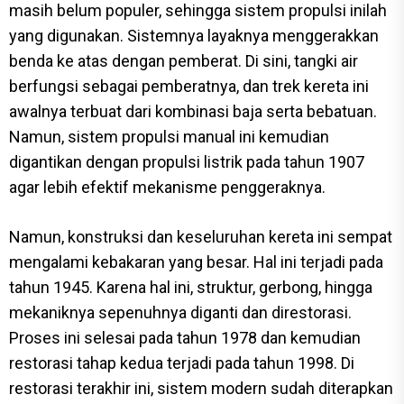
masih belum populer, sehingga sistem propulsi inilah
yang digunakan. Sistemnya layaknya menggerakkan
benda ke atas dengan pemberat. Di sini, tangki air
berfungsi sebagai pemberatnya, dan trek kereta ini
awalnya terbuat dari kombinasi baja serta bebatuan.
Namun, sistem propulsi manual ini kemudian
digantikan dengan propulsi listrik pada tahun 1907
agar lebih efektif mekanisme penggeraknya.
Namun, konstruksi dan keseluruhan kereta ini sempat
mengalami kebakaran yang besar. Hal ini terjadi pada
tahun 1945. Karena hal ini, struktur, gerbong, hingga
mekaniknya sepenuhnya diganti dan direstorasi.
Proses ini selesai pada tahun 1978 dan kemudian
restorasi tahap kedua terjadi pada tahun 1998. Di
restorasi terakhir ini, sistem modern sudah diterapkan