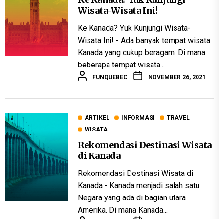
Wisata-Wisata Ini!
Ke Kanada? Yuk Kunjungi Wisata-
Wisata Ini! - Ada banyak tempat wisata
Kanada yang cukup beragam. Di mana
beberapa tempat wisata...
FUNQUEBEC
NOVEMBER 26, 2021
ARTIKEL
INFORMASI
TRAVEL
WISATA
Rekomendasi Destinasi Wisata
di Kanada
Rekomendasi Destinasi Wisata di
Kanada - Kanada menjadi salah satu
Negara yang ada di bagian utara
Amerika. Di mana Kanada...