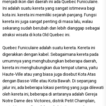
menjadi ikon dari daerah ini ada Quebec Funiculaire.
Ini adalah suatu kereta yang sangat istimewa bagi
kota ini. kereta ini memiliki sejarah panjang. Fungsi
kereta ini juga sangat penting di masa lalu, walau
sekarang sudah berubah dan lebih dianggap sebagai
atraksi wisata di kota Old Quebec ini.
Quebec Funiculaire adalah suatu kereta. Kereta ini
digerakkan dengan kabel. Sebagaimana kereta pada
umumnya yang menghubungkan beberapa daerah,
kereta ini menghubungkan dua tempat utama, yaitu
Haute-Ville atau yang biasa juga disebut Kota Atas
dengan Basse-Ville atau Kota Bawah. Di sepanjang
jalur ini, ada beberapa lokasi penting yang juga dilewati
oleh kereta ini, beberapa di antaranya adalah Gereja
Notre Dame des Victoires, distrik Petit Champlain,