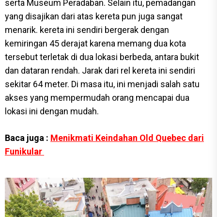
serta Museum Peradaban. Selain itu, pemadangan
yang disajikan dari atas kereta pun juga sangat
menarik. kereta ini sendiri bergerak dengan
kemiringan 45 derajat karena memang dua kota
tersebut terletak di dua lokasi berbeda, antara bukit
dan dataran rendah. Jarak dari rel kereta ini sendiri
sekitar 64 meter. Di masa itu, ini menjadi salah satu
akses yang mempermudah orang mencapai dua
lokasi ini dengan mudah.
Baca juga :
Menikmati Keindahan Old Quebec dari
Funikular