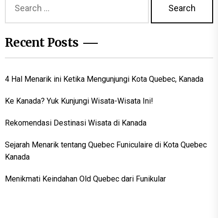
for:
Recent Posts
4 Hal Menarik ini Ketika Mengunjungi Kota Quebec, Kanada
Ke Kanada? Yuk Kunjungi Wisata-Wisata Ini!
Rekomendasi Destinasi Wisata di Kanada
Sejarah Menarik tentang Quebec Funiculaire di Kota Quebec
Kanada
Menikmati Keindahan Old Quebec dari Funikular