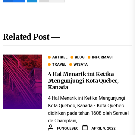
Related Post
ARTIKEL
BLOG
INFORMASI
TRAVEL
WISATA
4 Hal Menarik ini Ketika
Mengunjungi Kota Quebec,
Kanada
4 Hal Menarik ini Ketika Mengunjungi
Kota Quebec, Kanada - Kota Quebec
didirikan pada tahun 1608 oleh Samuel
de Champlain,...
FUNQUEBEC
APRIL 9, 2022