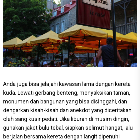
Anda juga bisa jelajahi kawasan lama dengan kereta
kuda. Lewati gerbang benteng, menyaksikan taman,
monumen dan bangunan yang bisa disinggahi, dan
dengarkan kisah-kisah dan anekdot yang diceritakan
oleh sang kusir pedati. Jika liburan di musim dingin,
gunakan jaket bulu tebal, siapkan selimut hangat, lalu
berjalan bersama kereta dengan langit dipenuhi