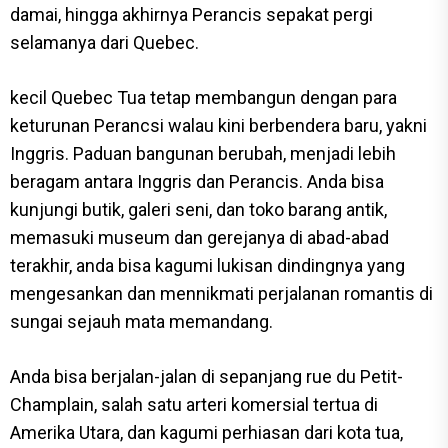
damai, hingga akhirnya Perancis sepakat pergi
selamanya dari Quebec.
kecil Quebec Tua tetap membangun dengan para
keturunan Perancsi walau kini berbendera baru, yakni
Inggris. Paduan bangunan berubah, menjadi lebih
beragam antara Inggris dan Perancis. Anda bisa
kunjungi butik, galeri seni, dan toko barang antik,
memasuki museum dan gerejanya di abad-abad
terakhir, anda bisa kagumi lukisan dindingnya yang
mengesankan dan mennikmati perjalanan romantis di
sungai sejauh mata memandang.
Anda bisa berjalan-jalan di sepanjang rue du Petit-
Champlain, salah satu arteri komersial tertua di
Amerika Utara, dan kagumi perhiasan dari kota tua,