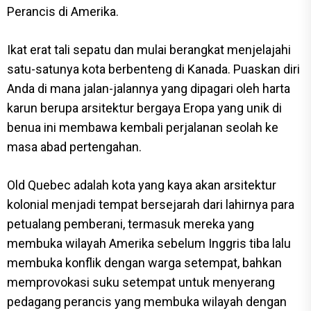
Perancis di Amerika.
Ikat erat tali sepatu dan mulai berangkat menjelajahi
satu-satunya kota berbenteng di Kanada. Puaskan diri
Anda di mana jalan-jalannya yang dipagari oleh harta
karun berupa arsitektur bergaya Eropa yang unik di
benua ini membawa kembali perjalanan seolah ke
masa abad pertengahan.
Old Quebec adalah kota yang kaya akan arsitektur
kolonial menjadi tempat bersejarah dari lahirnya para
petualang pemberani, termasuk mereka yang
membuka wilayah Amerika sebelum Inggris tiba lalu
membuka konflik dengan warga setempat, bahkan
memprovokasi suku setempat untuk menyerang
pedagang perancis yang membuka wilayah dengan