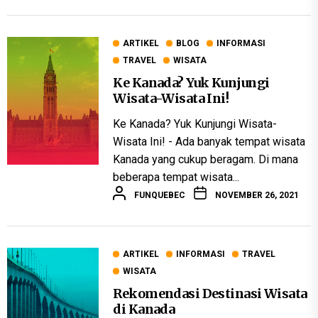
ARTIKEL
BLOG
INFORMASI
TRAVEL
WISATA
Ke Kanada? Yuk Kunjungi
Wisata-Wisata Ini!
Ke Kanada? Yuk Kunjungi Wisata-
Wisata Ini! - Ada banyak tempat wisata
Kanada yang cukup beragam. Di mana
beberapa tempat wisata...
FUNQUEBEC
NOVEMBER 26, 2021
ARTIKEL
INFORMASI
TRAVEL
WISATA
Rekomendasi Destinasi Wisata
di Kanada