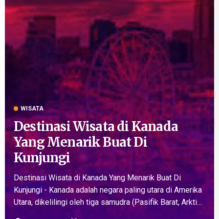
WISATA
Destinasi Wisata di Kanada
Yang Menarik Buat Di
Kunjungi
Destinasi Wisata di Kanada Yang Menarik Buat Di
Kunjungi - Kanada adalah negara paling utara di Amerika
Utara, dikelilingi oleh tiga samudra (Pasifik Barat, Arktik
Utara, dan Atlantik Timur). Dengan banyaknya provinsi