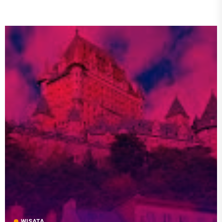
WISATA